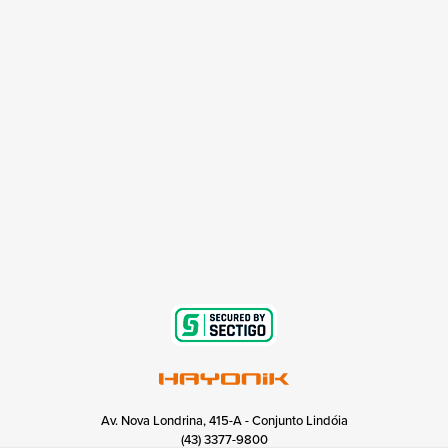
Av. Nova Londrina, 415-A - Conjunto Lindóia
(43) 3377-9800