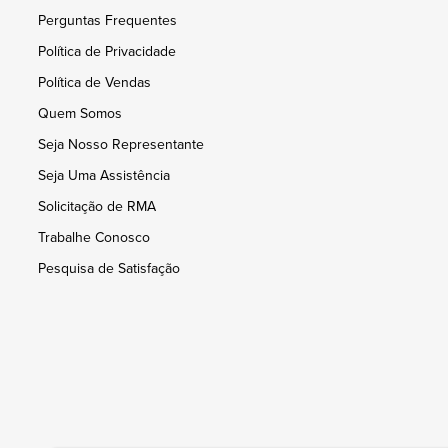
Perguntas Frequentes
Política de Privacidade
Política de Vendas
Quem Somos
Seja Nosso Representante
Seja Uma Assistência
Solicitação de RMA
Trabalhe Conosco
Pesquisa de Satisfação