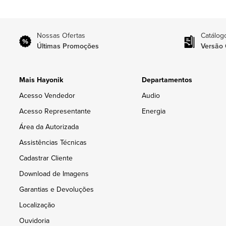
Nossas Ofertas
Catálog
Últimas Promoções
Versão 
Mais Hayonik
Departamentos
Acesso Vendedor
Audio
Acesso Representante
Energia
Área da Autorizada
Assistências Técnicas
Cadastrar Cliente
Download de Imagens
Garantias e Devoluções
Localização
Ouvidoria