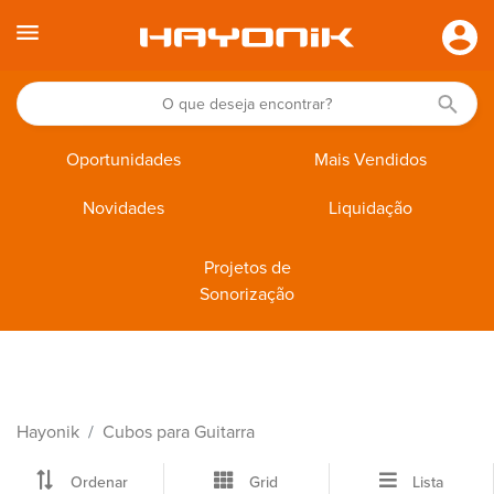
Oportunidades
Mais Vendidos
Novidades
Liquidação
Projetos de
Sonorização
Hayonik
Cubos para Guitarra
Ordenar
Grid
Lista