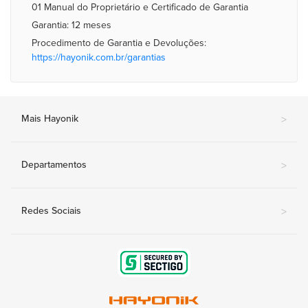
01 Manual do Proprietário e Certificado de Garantia
Garantia: 12 meses
Procedimento de Garantia e Devoluções:
https://hayonik.com.br/garantias
Mais Hayonik
>
Departamentos
>
Redes Sociais
>