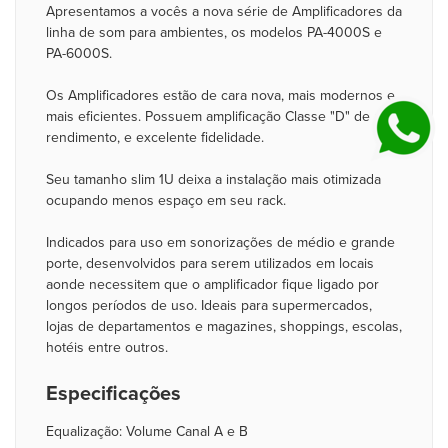
Apresentamos a vocês a nova série de Amplificadores da
linha de som para ambientes, os modelos PA-4000S e
PA-6000S.
Os Amplificadores estão de cara nova, mais modernos e
mais eficientes. Possuem amplificação Classe "D" de alto
rendimento, e excelente fidelidade.
Seu tamanho slim 1U deixa a instalação mais otimizada
ocupando menos espaço em seu rack.
Indicados para uso em sonorizações de médio e grande
porte, desenvolvidos para serem utilizados em locais
aonde necessitem que o amplificador fique ligado por
longos períodos de uso. Ideais para supermercados,
lojas de departamentos e magazines, shoppings, escolas,
hotéis entre outros.
Especificações
Equalização: Volume Canal A e B