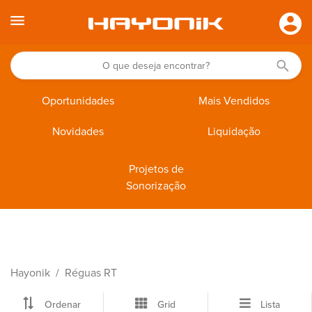
Oportunidades
Mais Vendidos
Novidades
Liquidação
Projetos de
Sonorização
Hayonik
Réguas RT
Ordenar
Grid
Lista