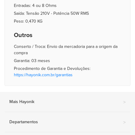
Entradas: 4 ou 8 Ohms
Saída: Tensão 210V - Potência 50W RMS
Peso: 0,470 KG
Outros
Conserto / Troca: Envio da mercadoria para a origem da
compra
Garantia: 03 meses
Procedimento de Garantia e Devoluções:
https://hayonik.com.br/garantias
Mais Hayonik
>
Departamentos
>