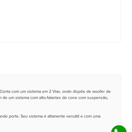
. Conta com um sistema em 2 Vias, onde dispõe de woofer de
ém de um sistema com alto-falantes de cone com suspensão,
de porte. Seu sistema é altamente versátil e com uma