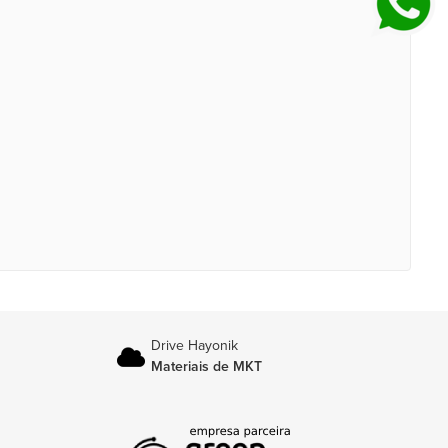
Drive Hayonik
Materiais de MKT