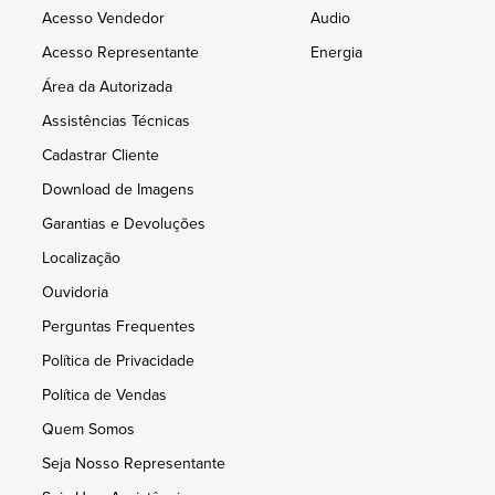
Acesso Vendedor
Audio
Acesso Representante
Energia
Área da Autorizada
Assistências Técnicas
Cadastrar Cliente
Download de Imagens
Garantias e Devoluções
Localização
Ouvidoria
Perguntas Frequentes
Política de Privacidade
Política de Vendas
Quem Somos
Seja Nosso Representante