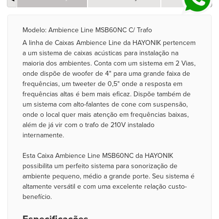
Modelo: Ambience Line MSB60NC C/ Trafo
A linha de Caixas Ambience Line da HAYONIK pertencem
a um sistema de caixas acústicas para instalação na
maioria dos ambientes. Conta com um sistema em 2 Vias,
onde dispõe de woofer de 4" para uma grande faixa de
frequências, um tweeter de 0,5" onde a resposta em
frequências altas é bem mais eficaz. Dispõe também de
um sistema com alto-falantes de cone com suspensão,
onde o local quer mais atenção em frequências baixas,
além de já vir com o trafo de 210V instalado
internamente.
Esta Caixa Ambience Line MSB60NC da HAYONIK
possibilita um perfeito sistema para sonorização de
ambiente pequeno, médio a grande porte. Seu sistema é
altamente versátil e com uma excelente relação custo-
benefício.