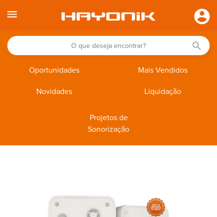
Oportunidades
Mais Vendidos
Novidades
Liquidação
Projetos de
Sonorização