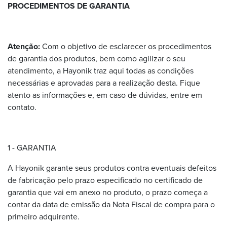
PROCEDIMENTOS DE GARANTIA
Atenção:
Com o objetivo de esclarecer os procedimentos
de garantia dos produtos, bem como agilizar o seu
atendimento, a Hayonik traz aqui todas as condições
necessárias e aprovadas para a realização desta. Fique
atento as informações e, em caso de dúvidas, entre em
contato.
1 - GARANTIA
A Hayonik garante seus produtos contra eventuais defeitos
de fabricação pelo prazo especificado no certificado de
garantia que vai em anexo no produto, o prazo começa a
contar da data de emissão da Nota Fiscal de compra para o
primeiro adquirente.