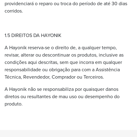
providenciará o reparo ou troca do período de até 30 dias
corridos.
1.5 DIREITOS DA HAYONIK
A Hayonik reserva-se o direito de, a qualquer tempo,
revisar, alterar ou descontinuar os produtos, inclusive as
condições aqui descritas, sem que incorra em qualquer
responsabilidade ou obrigação para com a Assistência
Técnica, Revendedor, Comprador ou Terceiros.
A Hayonik não se responsabiliza por quaisquer danos
diretos ou resultantes de mau uso ou desempenho do
produto.