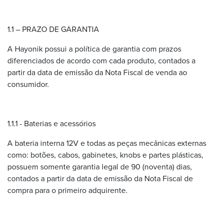
1.1 – PRAZO DE GARANTIA
A Hayonik possui a política de garantia com prazos
diferenciados de acordo com cada produto, contados a
partir da data de emissão da Nota Fiscal de venda ao
consumidor.
1.1.1 - Baterias e acessórios
A bateria interna 12V e todas as peças mecânicas externas
como: botões, cabos, gabinetes, knobs e partes plásticas,
possuem somente garantia legal de 90 (noventa) dias,
contados a partir da data de emissão da Nota Fiscal de
compra para o primeiro adquirente.