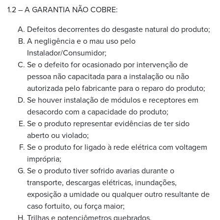
1.2 – A GARANTIA NÃO COBRE:
Defeitos decorrentes do desgaste natural do produto;
A negligência e o mau uso pelo
Instalador/Consumidor;
Se o defeito for ocasionado por intervenção de
pessoa não capacitada para a instalação ou não
autorizada pelo fabricante para o reparo do produto;
Se houver instalação de módulos e receptores em
desacordo com a capacidade do produto;
Se o produto representar evidências de ter sido
aberto ou violado;
Se o produto for ligado à rede elétrica com voltagem
imprópria;
Se o produto tiver sofrido avarias durante o
transporte, descargas elétricas, inundações,
exposição a umidade ou qualquer outro resultante de
caso fortuito, ou força maior;
Trilhas e potenciômetros quebrados.