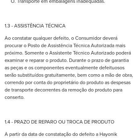
Transporte em embalagens inadequadas.
1.3 - ASSISTÊNCIA TÉCNICA
Ao constatar qualquer defeito, o Consumidor deverá
procurar o Posto de Assistência Técnica Autorizada mais
próximo. Somente o Assistente Técnico Autorizado poderá
examinar e reparar o produto. Durante o prazo de garantia
as peças e os componentes eventualmente defeituosos
serão substituídos gratuitamente, bem como a mão de obra,
correndo por conta do proprietário do produto as despesas
de transporte decorrentes da remoção do produto para
conserto.
1.4 - PRAZO DE REPARO OU TROCA DE PRODUTO
A partir da data de constatação do defeito a Hayonik