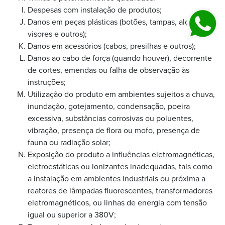
Despesas com instalação de produtos;
Danos em peças plásticas (botões, tampas, alças,
visores e outros);
Danos em acessórios (cabos, presilhas e outros);
Danos ao cabo de força (quando houver), decorrente
de cortes, emendas ou falha de observação às
instruções;
Utilização do produto em ambientes sujeitos a chuva,
inundação, gotejamento, condensação, poeira
excessiva, substâncias corrosivas ou poluentes,
vibração, presença de flora ou mofo, presença de
fauna ou radiação solar;
Exposição do produto a influências eletromagnéticas,
eletroestáticas ou ionizantes inadequadas, tais como
a instalação em ambientes industriais ou próxima a
reatores de lâmpadas fluorescentes, transformadores
eletromagnéticos, ou linhas de energia com tensão
igual ou superior a 380V;