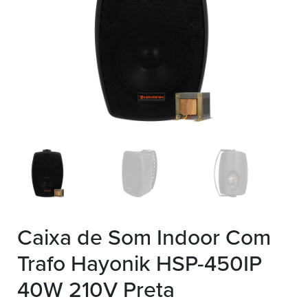
Caixa de Som Indoor Com
Trafo Hayonik HSP-450IP
40W 210V Preta