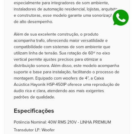
especialmente para integradores de som ambiente,
instaladores de automação residencial, lojistas, arquitetos
e construtoras, esse modelo garante uma sonorização
de alto desempenho.
Além de sua excelente construção, o produto
acompanha trafo, oferecendo maior versatilidade e
compatibilidade com sistemas de som ambiente que
utilizam linha de tensão. Sua rotação de 60º no eixo
vertical permite ajustes precisos para otimizar a
distribuição sonora. Além disso, este modelo acompanha
suporte e base para instalação, facilitando o processo de
montagem. Equipado com woofers de 4”, a Caixa
Acústica Hayonik HSP-450IP oferece uma reprodução de
áudio rica e clara, atendendo aos mais exigentes
padrões de qualidade.
Especificações
Potência Nominal: 40W RMS 210V - LINHA PREMIUM
Transdutor LF: Woofer