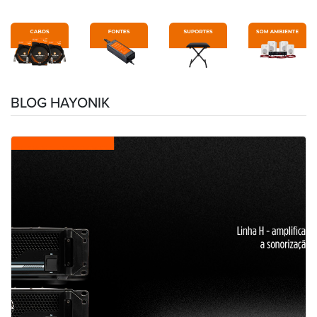
BLOG HAYONIK