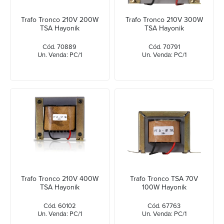
Trafo Tronco 210V 200W
Trafo Tronco 210V 300W
TSA Hayonik
TSA Hayonik
Cód. 70889
Cód. 70791
Un. Venda: PC/1
Un. Venda: PC/1
Trafo Tronco 210V 400W
Trafo Tronco TSA 70V
TSA Hayonik
100W Hayonik
Cód. 60102
Cód. 67763
Un. Venda: PC/1
Un. Venda: PC/1