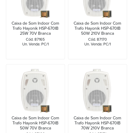
Caixa de Som Indoor Com
Caixa de Som Indoor Com
Trafo Hayonik HSP-670IB
Trafo Hayonik HSP-670IB
25W 70V Branca
50W 210V Branca
Cód. 87165
Cód. 87170
Un. Venda: PC/1
Un. Venda: PC/1
Caixa de Som Indoor Com
Caixa de Som Indoor Com
Trafo Hayonik HSP-670IB
Trafo Hayonik HSP-670IB
50W 70V Branca
70W 210V Branca