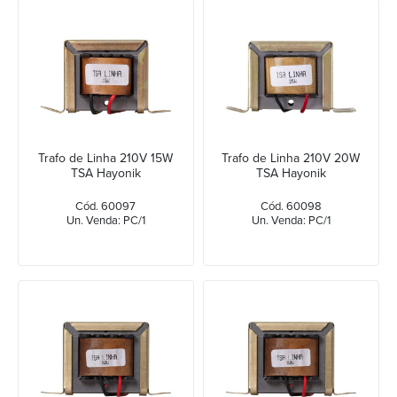
Trafo de Linha 210V 15W
Trafo de Linha 210V 20W
TSA Hayonik
TSA Hayonik
Cód. 60097
Cód. 60098
Un. Venda: PC/1
Un. Venda: PC/1