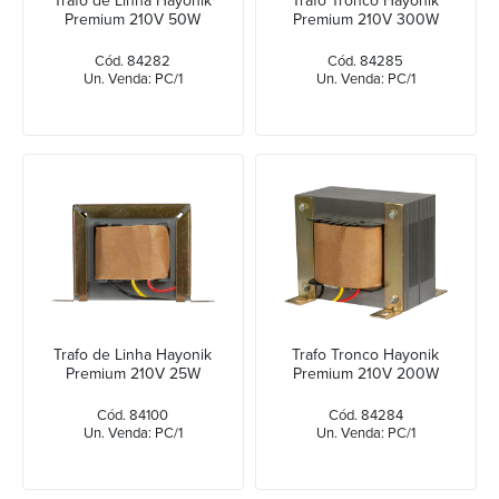
Trafo de Linha Hayonik
Trafo Tronco Hayonik
Premium 210V 50W
Premium 210V 300W
Cód. 84282
Cód. 84285
Un. Venda: PC/1
Un. Venda: PC/1
Trafo de Linha Hayonik
Trafo Tronco Hayonik
Premium 210V 25W
Premium 210V 200W
Cód. 84100
Cód. 84284
Un. Venda: PC/1
Un. Venda: PC/1