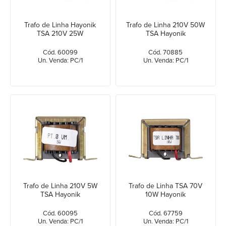
Trafo de Linha Hayonik
Trafo de Linha 210V 50W
TSA 210V 25W
TSA Hayonik
Cód. 60099
Cód. 70885
Un. Venda: PC/1
Un. Venda: PC/1
Trafo de Linha 210V 5W
Trafo de Linha TSA 70V
TSA Hayonik
10W Hayonik
Cód. 60095
Cód. 67759
Un. Venda: PC/1
Un. Venda: PC/1