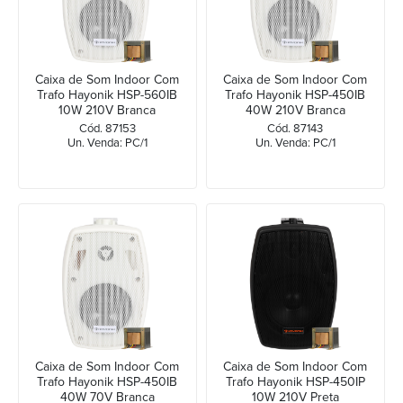
Caixa de Som Indoor Com
Caixa de Som Indoor Com
Trafo Hayonik HSP-560IB
Trafo Hayonik HSP-450IB
10W 210V Branca
40W 210V Branca
Cód. 87153
Cód. 87143
Un. Venda: PC/1
Un. Venda: PC/1
Caixa de Som Indoor Com
Caixa de Som Indoor Com
Trafo Hayonik HSP-450IB
Trafo Hayonik HSP-450IP
40W 70V Branca
10W 210V Preta