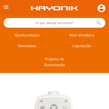
Oportunidades
Mais Vendidos
Novidades
Liquidação
Projetos de
Sonorização