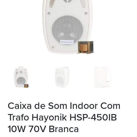
Caixa de Som Indoor Com
Trafo Hayonik HSP-450IB
10W 70V Branca