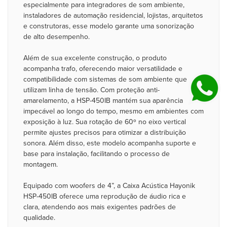
especialmente para integradores de som ambiente,
instaladores de automação residencial, lojistas, arquitetos
e construtoras, esse modelo garante uma sonorização
de alto desempenho.
Além de sua excelente construção, o produto
acompanha trafo, oferecendo maior versatilidade e
compatibilidade com sistemas de som ambiente que
utilizam linha de tensão. Com proteção anti-
amarelamento, a HSP-450IB mantém sua aparência
impecável ao longo do tempo, mesmo em ambientes com
exposição à luz. Sua rotação de 60º no eixo vertical
permite ajustes precisos para otimizar a distribuição
sonora. Além disso, este modelo acompanha suporte e
base para instalação, facilitando o processo de
montagem.
Equipado com woofers de 4”, a Caixa Acústica Hayonik
HSP-450IB oferece uma reprodução de áudio rica e
clara, atendendo aos mais exigentes padrões de
qualidade.