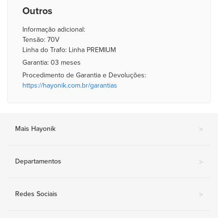
Outros
Informação adicional:
Tensão: 70V
Linha do Trafo: Linha PREMIUM
Garantia: 03 meses
Procedimento de Garantia e Devoluções:
https://hayonik.com.br/garantias
Mais Hayonik
>
Departamentos
>
Redes Sociais
>