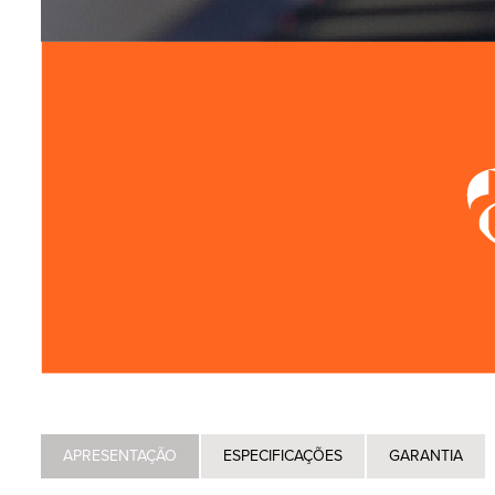
APRESENTAÇÃO
ESPECIFICAÇÕES
GARANTIA