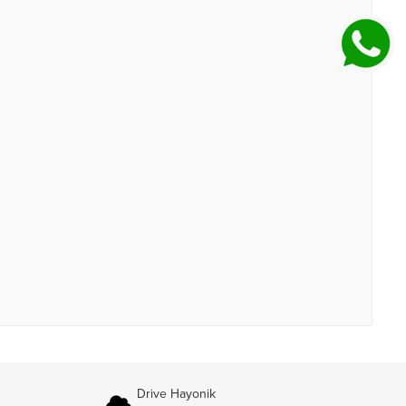
Drive Hayonik