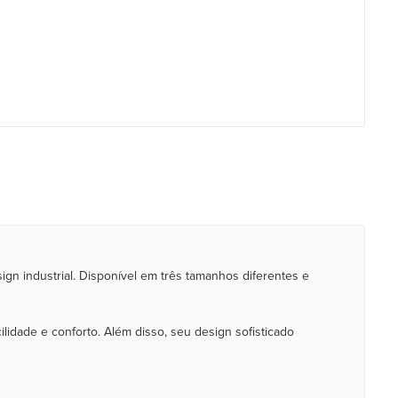
n industrial. Disponível em três tamanhos diferentes e
idade e conforto. Além disso, seu design sofisticado