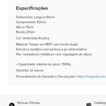
Especificações
Dimensões: Largura 60cm
Comprimento 150cm
Altura 76cm
Borda 27mm
Cor: Amêndola Rústica
Material: Tampo em MDF com borda dupla
Estrutura metálica com pintura a pó eletrostática
Pés niveladores metálicos com regulagem de altura
• Capacidade máxima de peso: 150Kg
Garantia: 12 meses
Procedimento de Garantia e Devoluções:
https://hayonik.com.
Nossas Ofertas
Catálog