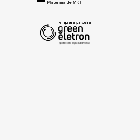
Materiais de MKT