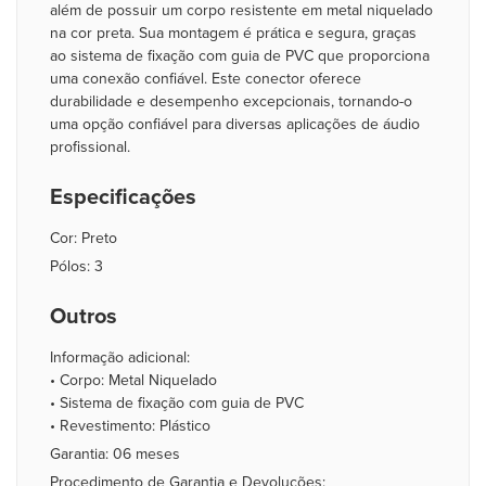
além de possuir um corpo resistente em metal niquelado
na cor preta. Sua montagem é prática e segura, graças
ao sistema de fixação com guia de PVC que proporciona
uma conexão confiável. Este conector oferece
durabilidade e desempenho excepcionais, tornando-o
uma opção confiável para diversas aplicações de áudio
profissional.
Especificações
Cor: Preto
Pólos: 3
Outros
Informação adicional:
• Corpo: Metal Niquelado
• Sistema de fixação com guia de PVC
• Revestimento: Plástico
Garantia: 06 meses
Procedimento de Garantia e Devoluções: