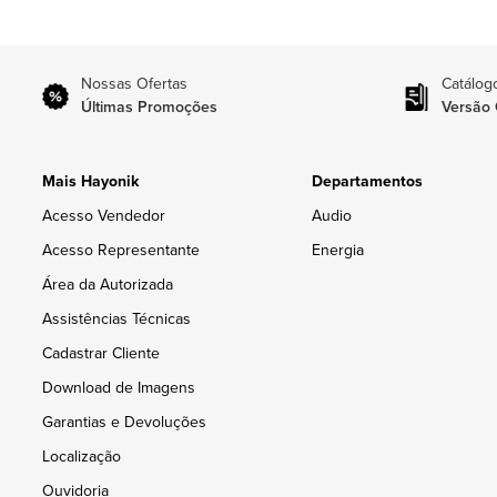
Nossas Ofertas
Catálog
Últimas Promoções
Versão 
Mais Hayonik
Departamentos
Acesso Vendedor
Audio
Acesso Representante
Energia
Área da Autorizada
Assistências Técnicas
Cadastrar Cliente
Download de Imagens
Garantias e Devoluções
Localização
Ouvidoria