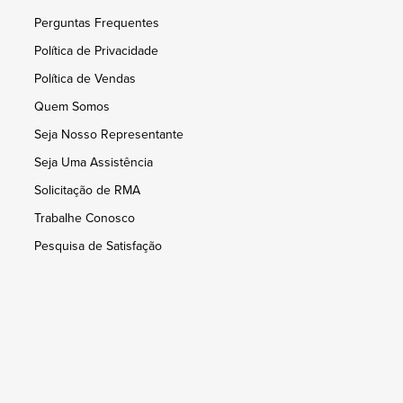
Perguntas Frequentes
Política de Privacidade
Política de Vendas
Quem Somos
Seja Nosso Representante
Seja Uma Assistência
Solicitação de RMA
Trabalhe Conosco
Pesquisa de Satisfação