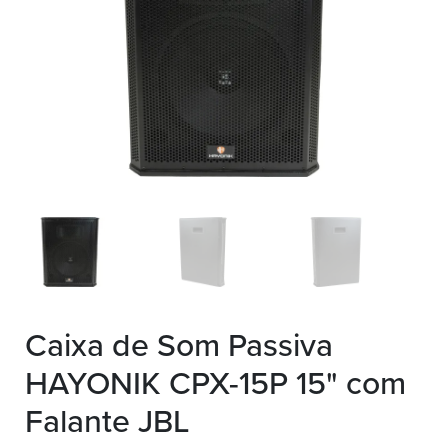
Caixa de Som Passiva
HAYONIK CPX-15P 15" com
Falante JBL