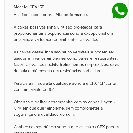
Modelo: CPX-15P
Alta fidelidade sonora. Alta performance.
A caixas passivas linha CPX são projetadas para
proporcionar uma experiência sonora excepcional em
uma ampla variedade de ambientes e eventos.
As caixas dessa linha são muito versáteis e podem ser
usadas em vários ambientes como bares e restaurantes,
festas e eventos sociais, treinamentos corporativos, salas
de aula e até mesmo em residências particulares.
Para garantir sua alta qualidade sonora a CPX 15P conta
com um falante de 15”.
Obtenha o melhor desempenho com as caixas Hayonik
CPX em qualquer ambiente, sem comprometer a
segurança e a qualidade do som.
Conheça a experiência sonora que as caixas CPX podem