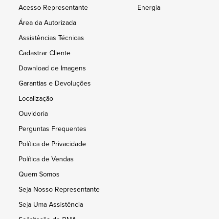
Acesso Representante
Energia
Área da Autorizada
Assistências Técnicas
Cadastrar Cliente
Download de Imagens
Garantias e Devoluções
Localização
Ouvidoria
Perguntas Frequentes
Política de Privacidade
Política de Vendas
Quem Somos
Seja Nosso Representante
Seja Uma Assistência