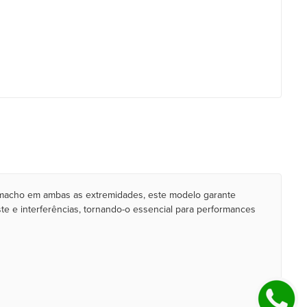
0 macho em ambas as extremidades, este modelo garante
te e interferências, tornando-o essencial para performances