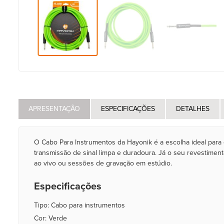
APRESENTAÇÃO
ESPECIFICAÇÕES
DETALHES
O Cabo Para Instrumentos da Hayonik é a escolha ideal par
transmissão de sinal limpa e duradoura. Já o seu revestimen
ao vivo ou sessões de gravação em estúdio.
Especificações
Tipo: Cabo para instrumentos
Cor: Verde