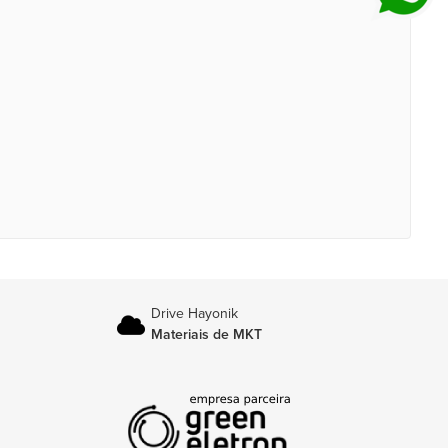
Drive Hayonik
Materiais de MKT