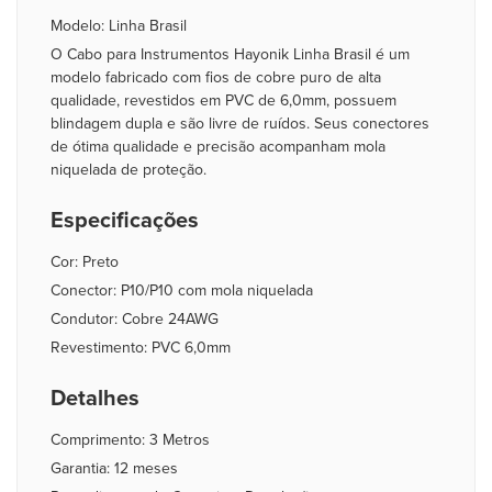
Modelo: Linha Brasil
O Cabo para Instrumentos Hayonik Linha Brasil é um
modelo fabricado com fios de cobre puro de alta
qualidade, revestidos em PVC de 6,0mm, possuem
blindagem dupla e são livre de ruídos. Seus conectores
de ótima qualidade e precisão acompanham mola
niquelada de proteção.
Especificações
Cor: Preto
Conector: P10/P10 com mola niquelada
Condutor: Cobre 24AWG
Revestimento: PVC 6,0mm
Detalhes
Comprimento: 3 Metros
Garantia: 12 meses