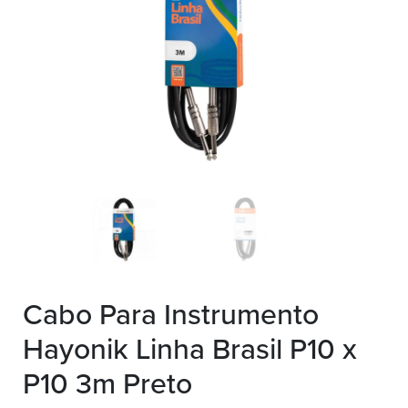
Cabo Para Instrumento
Hayonik Linha Brasil P10 x
P10 3m Preto