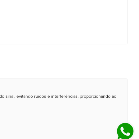
o sinal, evitando ruídos e interferências, proporcionando ao