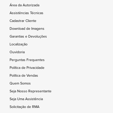
Área da Autorizada
Assistências Técnicas
Cadastrar Cliente
Download de Imagens
Garantias e Devoluções
Localização
Ouvidoria
Perguntas Frequentes
Política de Privacidade
Política de Vendas
Quem Somos
Seja Nosso Representante
Seja Uma Assistência
Solicitação de RMA