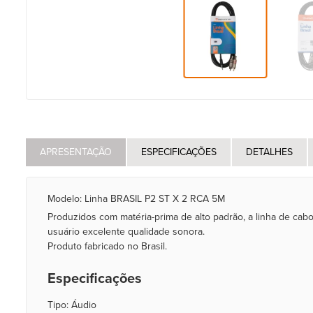
APRESENTAÇÃO
ESPECIFICAÇÕES
DETALHES
Modelo: Linha BRASIL P2 ST X 2 RCA 5M
Produzidos com matéria-prima de alto padrão, a linha de cabo
usuário excelente qualidade sonora.
Produto fabricado no Brasil.
Especificações
Tipo: Áudio