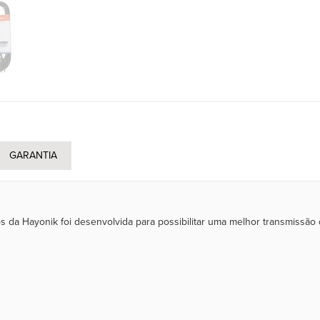
GARANTIA
s da Hayonik foi desenvolvida para possibilitar uma melhor transmissão d